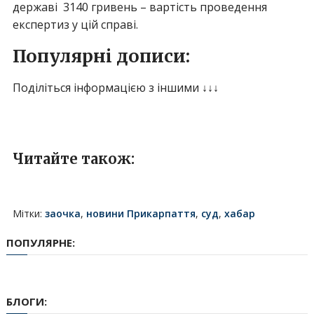
державі 3140 гривень – вартість проведення
експертиз у цій справі.
Популярні дописи:
Поділіться інформацією з іншими ↓↓↓
Читайте також:
Мітки:
заочка
,
новини Прикарпаття
,
суд
,
хабар
ПОПУЛЯРНЕ:
БЛОГИ: