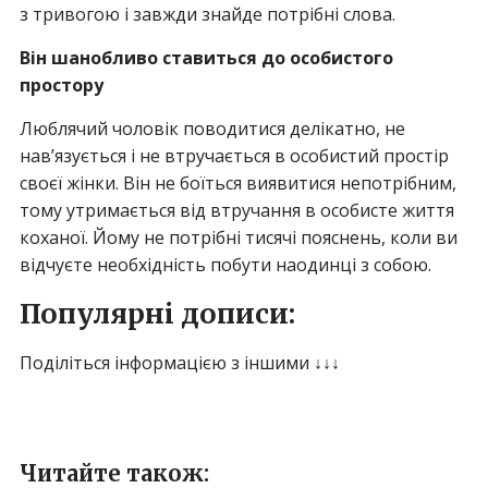
з тривогою і завжди знайде потрібні слова.
Він шанобливо ставиться до особистого
простору
Люблячий чоловік поводитися делікатно, не
нав’язується і не втручається в особистий простір
своєї жінки. Він не боїться виявитися непотрібним,
тому утримається від втручання в особисте життя
коханої. Йому не потрібні тисячі пояснень, коли ви
відчуєте необхідність побути наодинці з собою.
Популярні дописи:
Поділіться інформацією з іншими ↓↓↓
Читайте також: